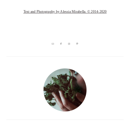
Text and Photography by Alessia Mirabella. © 2014-2020
BARRA
LATERALE
PRIMARIA