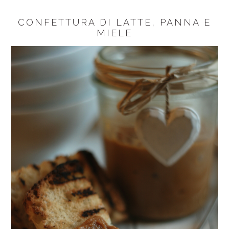
CONFETTURA DI LATTE, PANNA E
MIELE