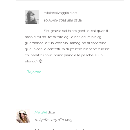
mieleselvaggio
dice
10 Aprile 2015 alle 22:28
Ele, grazie sei tanto gentile…sai quanti
sospiri mi hai fatto fare agli albori del mio blog
guardando la tua vecchia immagine di copertina,
quella con la confettura di pesche bianche e rosse,
col barattolino in primo piano e le pesche sullo
sfondo? 🙂
Rispondi
Marghe
dice
10 Aprile 2015 alle 14:43