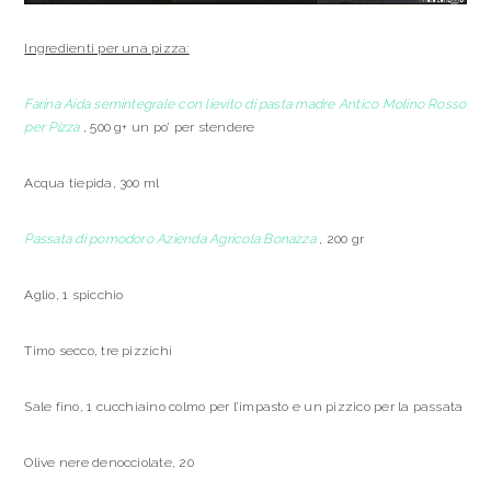
Ingredienti per una pizza:
Farina Aida semintegrale con lievito di pasta madre Antico Molino Rosso
per Pizza
, 500 g+ un po’ per stendere
Acqua tiepida, 300 ml
Passata di pomodoro Azienda Agricola Bonazza
, 200 gr
Aglio, 1 spicchio
Timo secco, tre pizzichi
Sale fino, 1 cucchiaino colmo per l’impasto e un pizzico per la passata
Olive nere denocciolate, 20