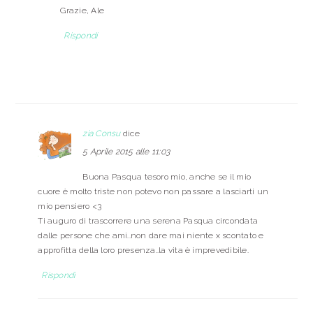
Grazie, Ale
Rispondi
zia Consu
dice
5 Aprile 2015 alle 11:03
Buona Pasqua tesoro mio, anche se il mio
cuore è molto triste non potevo non passare a lasciarti un
mio pensiero <3
Ti auguro di trascorrere una serena Pasqua circondata
dalle persone che ami..non dare mai niente x scontato e
approfitta della loro presenza..la vita è imprevedibile.
Rispondi